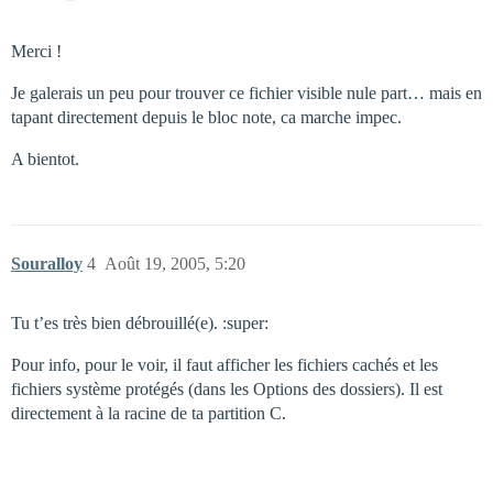
Merci !
Je galerais un peu pour trouver ce fichier visible nule part… mais en
tapant directement depuis le bloc note, ca marche impec.
A bientot.
Souralloy
4
Août 19, 2005, 5:20
Tu t’es très bien débrouillé(e). :super:
Pour info, pour le voir, il faut afficher les fichiers cachés et les
fichiers système protégés (dans les Options des dossiers). Il est
directement à la racine de ta partition C.