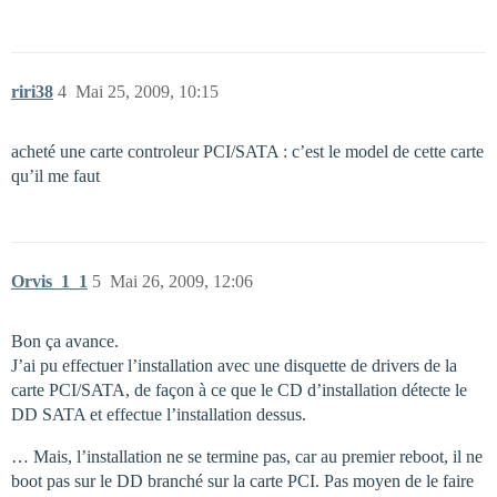
riri38
4
Mai 25, 2009, 10:15
acheté une carte controleur PCI/SATA : c’est le model de cette carte
qu’il me faut
Orvis_1_1
5
Mai 26, 2009, 12:06
Bon ça avance.
J’ai pu effectuer l’installation avec une disquette de drivers de la
carte PCI/SATA, de façon à ce que le CD d’installation détecte le
DD SATA et effectue l’installation dessus.
… Mais, l’installation ne se termine pas, car au premier reboot, il ne
boot pas sur le DD branché sur la carte PCI. Pas moyen de le faire