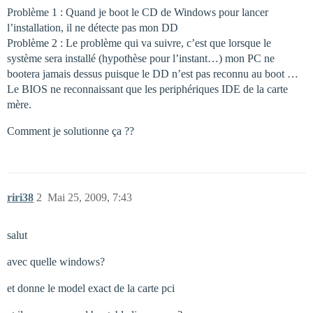
Problème 1 : Quand je boot le CD de Windows pour lancer
l’installation, il ne détecte pas mon DD
Problème 2 : Le problème qui va suivre, c’est que lorsque le
système sera installé (hypothèse pour l’instant…) mon PC ne
bootera jamais dessus puisque le DD n’est pas reconnu au boot …
Le BIOS ne reconnaissant que les periphériques IDE de la carte
mère.
Comment je solutionne ça ??
riri38
2
Mai 25, 2009, 7:43
salut
avec quelle windows?
et donne le model exact de la carte pci