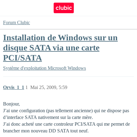
Forum Clubic
Installation de Windows sur un
disque SATA via une carte
PCI/SATA
Système d'exploitation
Microsoft Windows
Orvis_1_1
1
Mai 25, 2009, 5:59
Bonjour,
J’ai une configuration (pas tellement ancienne) qui ne dispose pas
d’interface SATA nativement sur la carte mère.
J’ai donc acheté une carte controleur PCI/SATA qui me permet de
brancher mon nouveau DD SATA tout neuf.