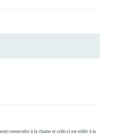
t connectées à la chaine et celle-ci est reliée à la