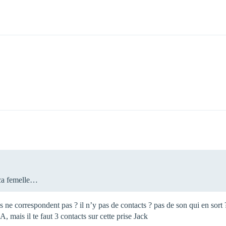
rca femelle…
s ne correspondent pas ? il n’y pas de contacts ? pas de son qui en sort 
 mais il te faut 3 contacts sur cette prise Jack