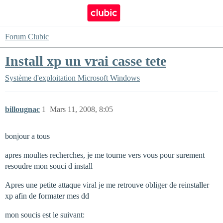
Forum Clubic
Install xp un vrai casse tete
Système d'exploitation
Microsoft Windows
billougnac
1
Mars 11, 2008, 8:05
bonjour a tous
apres moultes recherches, je me tourne vers vous pour surement
resoudre mon souci d install
Apres une petite attaque viral je me retrouve obliger de reinstaller
xp afin de formater mes dd
mon soucis est le suivant: