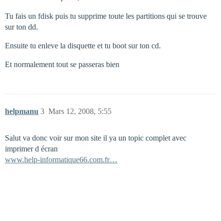
Tu fais un fdisk puis tu supprime toute les partitions qui se trouve
sur ton dd.
Ensuite tu enleve la disquette et tu boot sur ton cd.
Et normalement tout se passeras bien
helpmanu
3
Mars 12, 2008, 5:55
Salut va donc voir sur mon site il ya un topic complet avec
imprimer d écran
www.help-informatique66.com.fr…