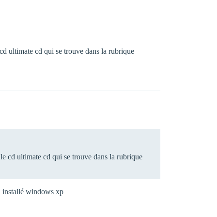
e cd ultimate cd qui se trouve dans la rubrique
 le cd ultimate cd qui se trouve dans la rubrique
i installé windows xp