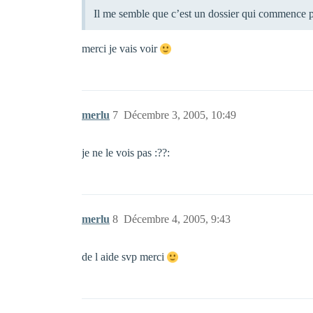
Il me semble que c’est un dossier qui commence p
merci je vais voir
merlu
7
Décembre 3, 2005, 10:49
je ne le vois pas :??:
merlu
8
Décembre 4, 2005, 9:43
de l aide svp merci