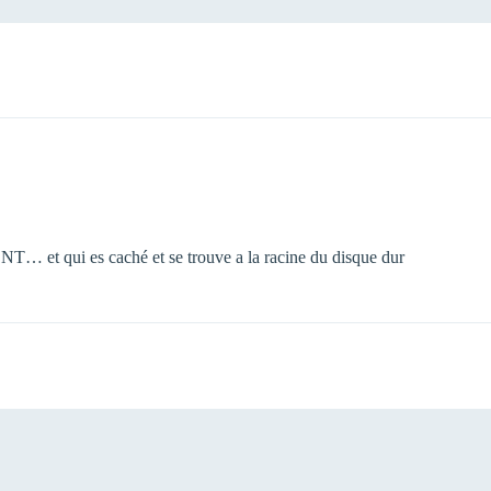
NT… et qui es caché et se trouve a la racine du disque dur