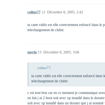
colino77
12
Décembre 8, 2005, 2:42
ta carte vidéo est elle correctement enfoncé dans le po
telechargement de clubic
merlu
13
Décembre 8, 2005, 3:06
colino77:
ta carte vidéo est elle correctement enfoncé dans le
telechargement de clubic
c est tout bon car en ce moment je communique avec
en fait j ai 2 boot soit avec xp installé dans le dossie
soit avec xp installé dans un dossier que j ai nommé