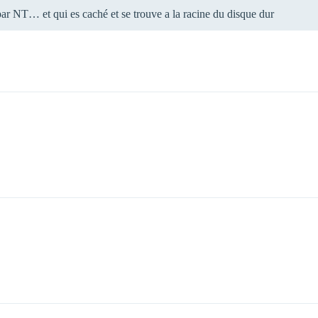
ar NT… et qui es caché et se trouve a la racine du disque dur