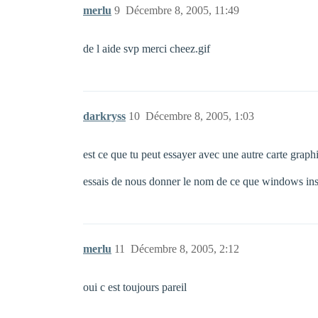
merlu
9
Décembre 8, 2005, 11:49
de l aide svp merci cheez.gif
darkryss
10
Décembre 8, 2005, 1:03
est ce que tu peut essayer avec une autre carte graph
essais de nous donner le nom de ce que windows ins
merlu
11
Décembre 8, 2005, 2:12
oui c est toujours pareil