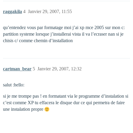
raggakila
4
Janvier 29, 2007, 11:55
qu’entendez vous par formatage moi j’ai xp mce 2005 sur mon c:
partition systeme lorsque j’installerai vista il va l’ecraser nan si je
chisis c/ comme chemin d’installation
cartman_bear
5
Janvier 29, 2007, 12:32
salut :hello:
si je me trompe pas ! en formatant via le programme d’instalation si
c’est comme XP tu effacera le disque dur ce qui permetra de faire
une instalation propre