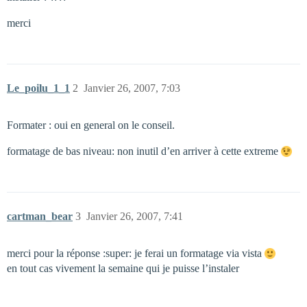
merci
Le_poilu_1_1
2
Janvier 26, 2007, 7:03
Formater : oui en general on le conseil.
formatage de bas niveau: non inutil d’en arriver à cette extreme
cartman_bear
3
Janvier 26, 2007, 7:41
merci pour la réponse :super: je ferai un formatage via vista
en tout cas vivement la semaine qui je puisse l’instaler