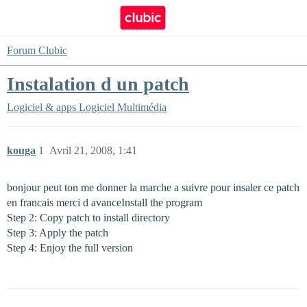
Forum Clubic
Instalation d un patch
Logiciel & apps
Logiciel Multimédia
kouga
1
Avril 21, 2008, 1:41
bonjour peut ton me donner la marche a suivre pour insaler ce patch
en francais merci d avanceInstall the program
Step 2: Copy patch to install directory
Step 3: Apply the patch
Step 4: Enjoy the full version