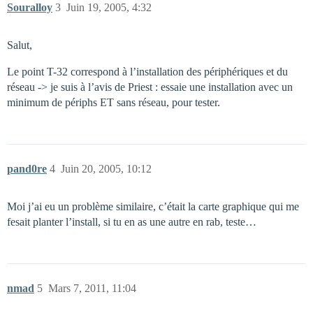
Souralloy
3
Juin 19, 2005, 4:32
Salut,
Le point T-32 correspond à l’installation des périphériques et du
réseau -> je suis à l’avis de Priest : essaie une installation avec un
minimum de périphs ET sans réseau, pour tester.
pand0re
4
Juin 20, 2005, 10:12
Moi j’ai eu un problème similaire, c’était la carte graphique qui me
fesait planter l’install, si tu en as une autre en rab, teste…
nmad
5
Mars 7, 2011, 11:04