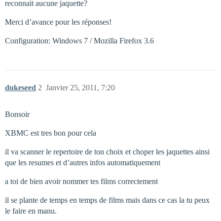
reconnait aucune jaquette?
Merci d’avance pour les réponses!
Configuration: Windows 7 / Mozilla Firefox 3.6
dukeseed
2
Janvier 25, 2011, 7:20
Bonsoir
XBMC est tres bon pour cela
il va scanner le repertoire de ton choix et choper les jaquettes ainsi
que les resumes et d’autres infos automatiquement
a toi de bien avoir nommer tes films correctement
il se plante de temps en temps de films mais dans ce cas la tu peux
le faire en manu.