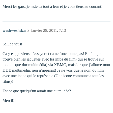
Merci les gars, je teste ca tout a leur et je vous tiens au courant!
weshweshdza
5
Janvier 28, 2011, 7:13
Salut a tous!
Ca y est, je viens d’essayer et ca ne fonctionne pas! En fait, je
trouve bien les jaquettes avec les infos du film (qui se trouve sur
mon disque dur multimédia) via XBMC, mais lorsque j’allume mon
DDE multimédia, rien n’apparait! Je ne vois que le nom du film
avec une icone qui le représente (Une icone commune a tout les
films)!
Est ce que quelqu’un aurait une autre idée?
Merci!!!