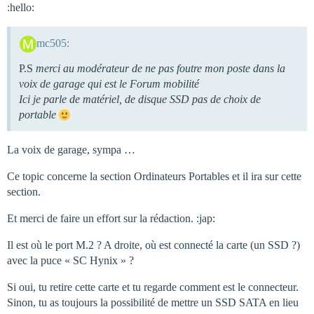
:hello:
mc505:
P.S
merci au modérateur de ne pas foutre mon poste dans la
voix de garage qui est le Forum mobilité
Ici je parle de matériel, de disque SSD pas de choix de
portable
La voix de garage, sympa …
Ce topic concerne la section Ordinateurs Portables et il ira sur cette
section.
Et merci de faire un effort sur la rédaction. :jap:
Il est où le port M.2 ? A droite, où est connecté la carte (un SSD ?)
avec la puce « SC Hynix » ?
Si oui, tu retire cette carte et tu regarde comment est le connecteur.
Sinon, tu as toujours la possibilité de mettre un SSD SATA en lieu