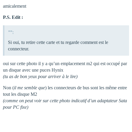
amicalement
P.S. Edit :
"":
Si oui, tu retire cette carte et tu regarde comment est le
connecteur.
oui sur cette photo il y a qu’un emplacement m2 qui est occupé par
un disque avec une puces Hynix
(tu as de bon yeux pour arriver à le lire)
Non (
il me semble que
) les connecteurs de bus sont les même entre
tout les disque M2
(comme on peut voir sur cette photo indicatif d’un adaptateur Sata
pour PC fixe)