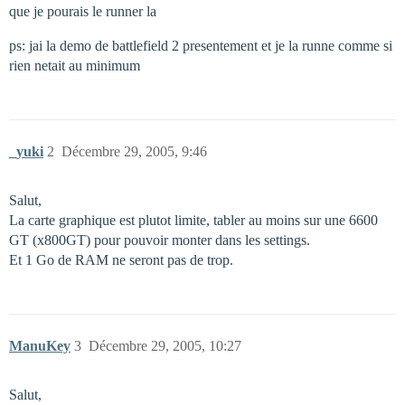
que je pourais le runner la
ps: jai la demo de battlefield 2 presentement et je la runne comme si
rien netait au minimum
_yuki
2
Décembre 29, 2005, 9:46
Salut,
La carte graphique est plutot limite, tabler au moins sur une 6600
GT (x800GT) pour pouvoir monter dans les settings.
Et 1 Go de RAM ne seront pas de trop.
ManuKey
3
Décembre 29, 2005, 10:27
Salut,