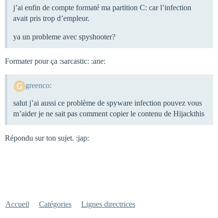
j’ai enfin de compte formaté ma partition C: car l’infection
avait pris trop d’empleur.
ya un probleme avec spyshooter?
Formater pour ça :sarcastic: :ane:
greenco:
salut j’ai aussi ce problème de spyware infection pouvez vous
m’aider je ne sait pas comment copier le contenu de Hijackthis
Répondu sur ton sujet. :jap:
Accueil
Catégories
Lignes directrices