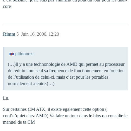
core
Rimm
5
Juin 16, 2006, 12:20
pitinonoz:
(…)Il y a une technonologie de AMD qui permet au processeur
de reduire tout seul sa frequence de fonctionnement en fonction
de l’utilisation de celui-ci, mais c’est pour les portables
normalement :neutre:(…)
Lu,
Sur certaines CM ATX, il existe egalement cette option (
cool’n’quiet chez AMD) Va faire un tour dans le bios ou consulte le
manuel de ta CM