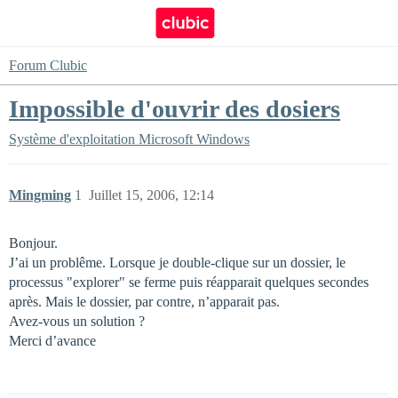
Forum Clubic
Impossible d'ouvrir des dosiers
Système d'exploitation
Microsoft Windows
Mingming
1
Juillet 15, 2006, 12:14
Bonjour.
J’ai un problême. Lorsque je double-clique sur un dossier, le
processus "explorer" se ferme puis réapparait quelques secondes
après. Mais le dossier, par contre, n’apparait pas.
Avez-vous un solution ?
Merci d’avance