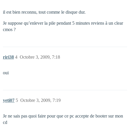
il est bien reconnu, tout comme le disque dur.
Je suppose qu’enlever la pile pendant 5 minutes reviens à un clear
cmos ?
riri38
4
Octobre 3, 2009, 7:18
oui
yeti07
5
Octobre 3, 2009, 7:19
Je ne sais pas quoi faire pour que ce pc accepte de booter sur mon
cd