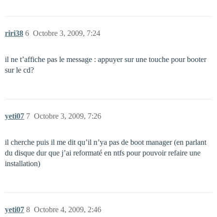
riri38
6
Octobre 3, 2009, 7:24
il ne t’affiche pas le message : appuyer sur une touche pour booter
sur le cd?
yeti07
7
Octobre 3, 2009, 7:26
il cherche puis il me dit qu’il n’ya pas de boot manager (en parlant
du disque dur que j’ai reformaté en ntfs pour pouvoir refaire une
installation)
yeti07
8
Octobre 4, 2009, 2:46