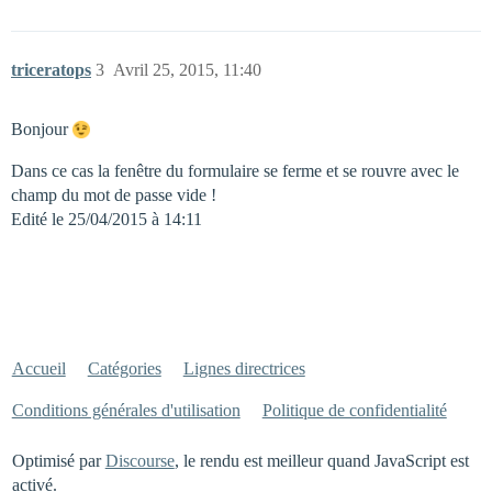
triceratops
3
Avril 25, 2015, 11:40
Bonjour
Dans ce cas la fenêtre du formulaire se ferme et se rouvre avec le
champ du mot de passe vide !
Edité le 25/04/2015 à 14:11
Accueil
Catégories
Lignes directrices
Conditions générales d'utilisation
Politique de confidentialité
Optimisé par
Discourse
, le rendu est meilleur quand JavaScript est
activé.