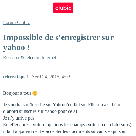
Forum Clubic
Impossible de s'enregistrer sur
yahoo !
Réseaux & telecom
Internet
triceratops
1
Avril 24, 2015, 4:03
Bonjour à tous
Je voudrais m’inscrire sur Yahoo (en fait sur Flickr mais il faut
d’abord s’inscrire sur Yahoo pour cela)
Je n’y arrive pas.
En effet après avoir rempli tous les champs (voir screen ci-dessous)
il faut apparemment « accepter les documents suivants » qui sont