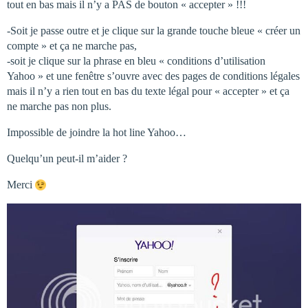
tout en bas mais il n’y a PAS de bouton « accepter » !!!
-Soit je passe outre et je clique sur la grande touche bleue « créer un
compte » et ça ne marche pas,
-soit je clique sur la phrase en bleu « conditions d’utilisation
Yahoo » et une fenêtre s’ouvre avec des pages de conditions légales
mais il n’y a rien tout en bas du texte légal pour « accepter » et ça
ne marche pas non plus.
Impossible de joindre la hot line Yahoo…
Quelqu’un peut-il m’aider ?
Merci