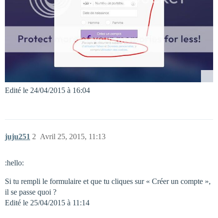
Edité le 24/04/2015 à 16:04
juju251
2
Avril 25, 2015, 11:13
:hello:
Si tu rempli le formulaire et que tu cliques sur « Créer un compte »,
il se passe quoi ?
Edité le 25/04/2015 à 11:14