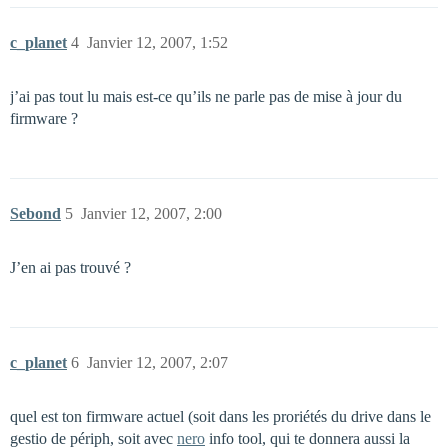
c_planet
4
Janvier 12, 2007, 1:52
j’ai pas tout lu mais est-ce qu’ils ne parle pas de mise à jour du
firmware ?
Sebond
5
Janvier 12, 2007, 2:00
J’en ai pas trouvé ?
c_planet
6
Janvier 12, 2007, 2:07
quel est ton firmware actuel (soit dans les proriétés du drive dans le
gestio de périph, soit avec
nero
info tool, qui te donnera aussi la