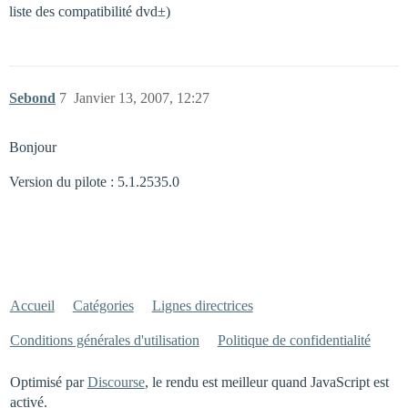
liste des compatibilité dvd±)
Sebond
7
Janvier 13, 2007, 12:27
Bonjour
Version du pilote : 5.1.2535.0
Accueil
Catégories
Lignes directrices
Conditions générales d'utilisation
Politique de confidentialité
Optimisé par
Discourse
, le rendu est meilleur quand JavaScript est
activé.