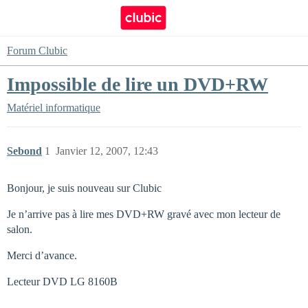
Forum Clubic
Impossible de lire un DVD+RW
Matériel informatique
Sebond
1
Janvier 12, 2007, 12:43
Bonjour, je suis nouveau sur Clubic
Je n’arrive pas à lire mes DVD+RW gravé avec mon lecteur de
salon.
Merci d’avance.
Lecteur DVD LG 8160B