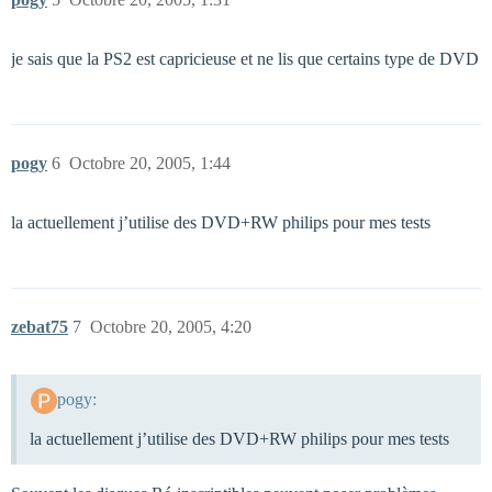
je sais que la PS2 est capricieuse et ne lis que certains type de DVD
pogy
6
Octobre 20, 2005, 1:44
la actuellement j’utilise des DVD+RW philips pour mes tests
zebat75
7
Octobre 20, 2005, 4:20
pogy:
la actuellement j’utilise des DVD+RW philips pour mes tests