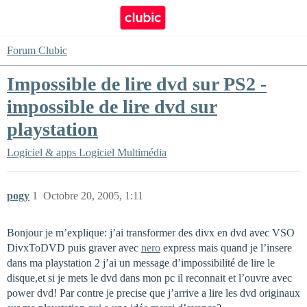
Forum Clubic
Impossible de lire dvd sur PS2 -
impossible de lire dvd sur
playstation
Logiciel & apps
Logiciel Multimédia
pogy
1
Octobre 20, 2005, 1:11
Bonjour je m’explique: j’ai transformer des divx en dvd avec VSO
DivxToDVD puis graver avec
nero
express mais quand je l’insere
dans ma playstation 2 j’ai un message d’impossibilité de lire le
disque,et si je mets le dvd dans mon pc il reconnait et l’ouvre avec
power dvd! Par contre je precise que j’arrive a lire les dvd originaux