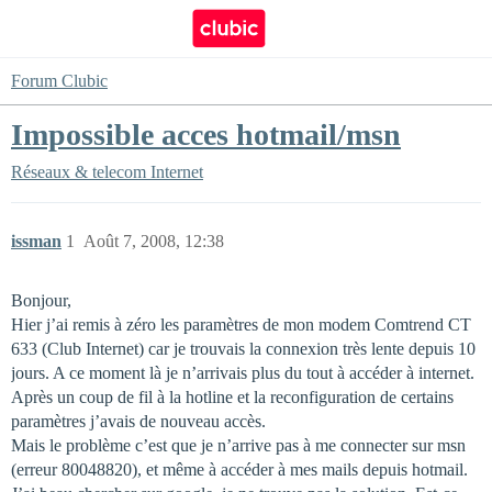
Forum Clubic
Impossible acces hotmail/msn
Réseaux & telecom
Internet
issman
1
Août 7, 2008, 12:38
Bonjour,
Hier j’ai remis à zéro les paramètres de mon modem Comtrend CT
633 (Club Internet) car je trouvais la connexion très lente depuis 10
jours. A ce moment là je n’arrivais plus du tout à accéder à internet.
Après un coup de fil à la hotline et la reconfiguration de certains
paramètres j’avais de nouveau accès.
Mais le problème c’est que je n’arrive pas à me connecter sur msn
(erreur 80048820), et même à accéder à mes mails depuis hotmail.