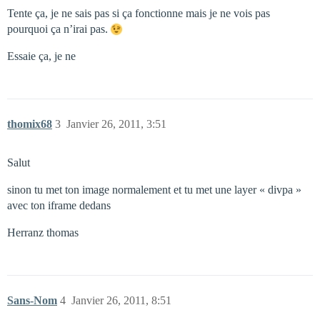
Tente ça, je ne sais pas si ça fonctionne mais je ne vois pas
pourquoi ça n’irai pas.
Essaie ça, je ne
thomix68
3
Janvier 26, 2011, 3:51
Salut
sinon tu met ton image normalement et tu met une layer « divpa »
avec ton iframe dedans
Herranz thomas
Sans-Nom
4
Janvier 26, 2011, 8:51