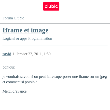
Forum Clubic
Iframe et image
Logiciel & apps
Programmation
ravid
1
Janvier 22, 2011, 1:50
bonjour,
je voudrais savoir si on peut faire superposer une iframe sur un jpeg
et comment si possible.
Merci d’avance