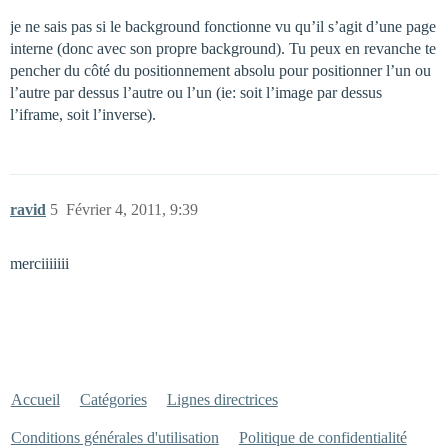
je ne sais pas si le background fonctionne vu qu’il s’agit d’une page
interne (donc avec son propre background). Tu peux en revanche te
pencher du côté du positionnement absolu pour positionner l’un ou
l’autre par dessus l’autre ou l’un (ie: soit l’image par dessus
l’iframe, soit l’inverse).
ravid
5
Février 4, 2011, 9:39
merciiiiiii
Accueil
Catégories
Lignes directrices
Conditions générales d'utilisation
Politique de confidentialité