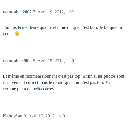
wannabee2002
7
Avril 19, 2012, 1:02
J’ai mis la meilleure qualité et il me dit que c’est bon. Je bloque un
peu là
wannabee2002
8
Avril 19, 2012, 1:20
Et même en redimenssionnant c’est pas top. Enfin si les photos sont
relativement correct mais le rendu gris noir c’est pas top. J’ai
comme plein de petits carrés.
Kahn-San
9
Avril 19, 2012, 1:40