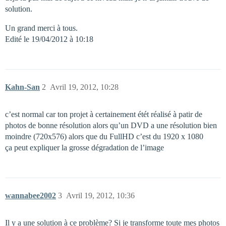
solution.
Un grand merci à tous.
Edité le 19/04/2012 à 10:18
Kahn-San
2
Avril 19, 2012, 10:28
c’est normal car ton projet à certainement étét réalisé à patir de
photos de bonne résolution alors qu’un DVD a une résolution bien
moindre (720x576) alors que du FullHD c’est du 1920 x 1080
ça peut expliquer la grosse dégradation de l’image
wannabee2002
3
Avril 19, 2012, 10:36
Il y a une solution à ce problème? Si je transforme toute mes photos