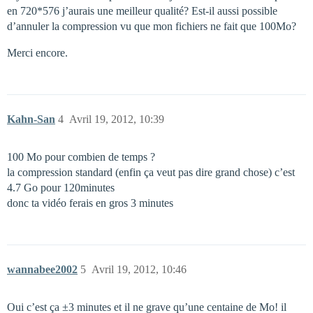
en 720*576 j’aurais une meilleur qualité? Est-il aussi possible
d’annuler la compression vu que mon fichiers ne fait que 100Mo?
Merci encore.
Kahn-San
4
Avril 19, 2012, 10:39
100 Mo pour combien de temps ?
la compression standard (enfin ça veut pas dire grand chose) c’est
4.7 Go pour 120minutes
donc ta vidéo ferais en gros 3 minutes
wannabee2002
5
Avril 19, 2012, 10:46
Oui c’est ça ±3 minutes et il ne grave qu’une centaine de Mo! il