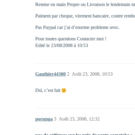
Remise en main Propre ou Livraison le lendemain 
Paiment par cheque, virement bancaire, contre remb
Pas Paypal car j’ai d’enorme probleme avec.
Pour toutes questions Contacter moi !
Edité le 23/08/2008 à 10:53
Gauthier44300
2
Août 23, 2008, 10:53
Dsl, c’est fait
porunga
3
Août 23, 2008, 12:32