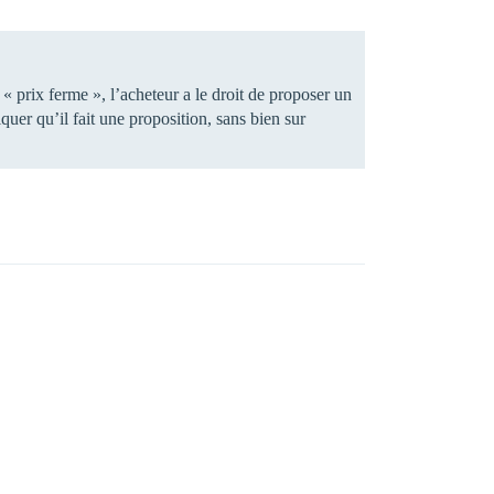
à « prix ferme », l’acheteur a le droit de proposer un
uer qu’il fait une proposition, sans bien sur