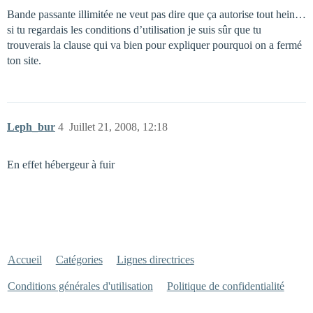
Bande passante illimitée ne veut pas dire que ça autorise tout hein…
si tu regardais les conditions d’utilisation je suis sûr que tu
trouverais la clause qui va bien pour expliquer pourquoi on a fermé
ton site.
Leph_bur
4
Juillet 21, 2008, 12:18
En effet hébergeur à fuir
Accueil
Catégories
Lignes directrices
Conditions générales d'utilisation
Politique de confidentialité