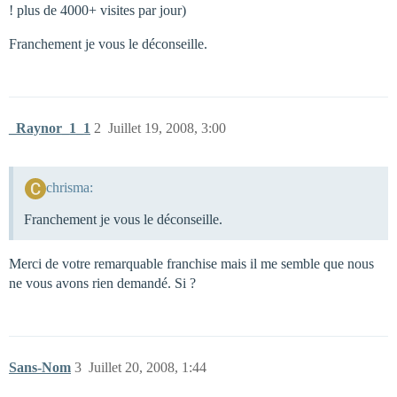
! plus de 4000+ visites par jour)
Franchement je vous le déconseille.
_Raynor_1_1
2
Juillet 19, 2008, 3:00
chrisma:
Franchement je vous le déconseille.
Merci de votre remarquable franchise mais il me semble que nous
ne vous avons rien demandé. Si ?
Sans-Nom
3
Juillet 20, 2008, 1:44