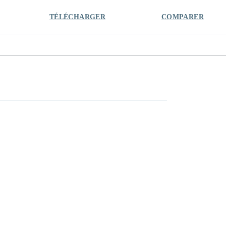
TÉLÉCHARGER
COMPARER