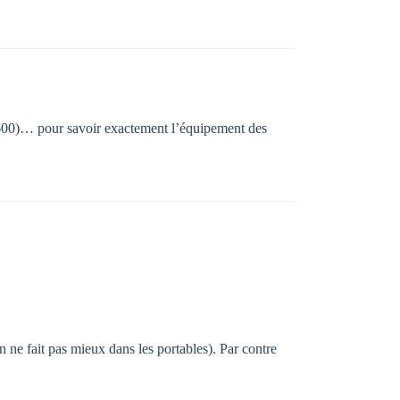
 7600)… pour savoir exactement l’équipement des
n ne fait pas mieux dans les portables). Par contre