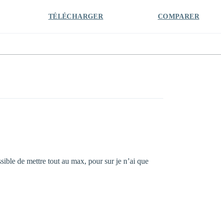
TÉLÉCHARGER
COMPARER
ble de mettre tout au max, pour sur je n’ai que