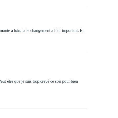
monte a loin, la le changement a l’air important. En
ut-être que je suis trop crevé ce soir pour bien