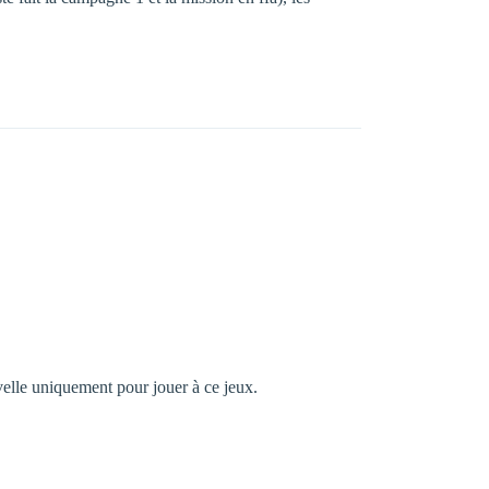
velle uniquement pour jouer à ce jeux.