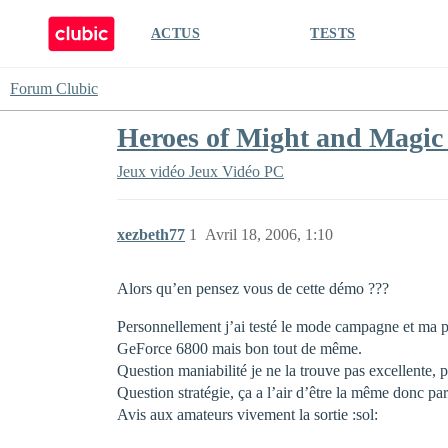
ACTUS
TESTS
Forum Clubic
Heroes of Might and Magic
Jeux vidéo
Jeux Vidéo PC
xezbeth77
1
Avril 18, 2006, 1:10
Alors qu’en pensez vous de cette démo ???
Personnellement j’ai testé le mode campagne et ma 
GeForce 6800 mais bon tout de même.
Question maniabilité je ne la trouve pas excellente, 
Question stratégie, ça a l’air d’être la même donc parf
Avis aux amateurs vivement la sortie :sol: