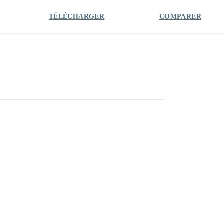
TÉLÉCHARGER
COMPARER