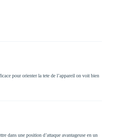
ace pour orienter la tete de l’appareil on voit bien
ettre dans une position d’attaque avantageuse en un