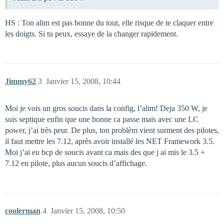
HS : Ton alim est pas bonne du tout, elle risque de te claquer entre
les doigts. Si tu peux, essaye de la changer rapidement.
Jimmy62
3
Janvier 15, 2008, 10:44
Moi je vois un gros soucis dans la config, l’alim! Deja 350 W, je
suis septique enfin que une bonne ca passe mais avec une LC
power, j’ai très peur. De plus, ton problèm vient surment des pilotes,
il faut mettre les 7.12, après avoir installé les NET Framework 3.5.
Moi j’ai eu bcp de soucis avant ca mais des que j ai mis le 3.5 +
7.12 en pilote, plus aucun soucis d’affichage.
coolerman
4
Janvier 15, 2008, 10:50