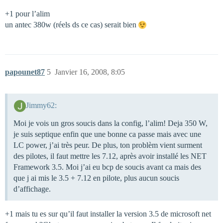
+1 pour l’alim
un antec 380w (réels ds ce cas) serait bien
papounet87
5
Janvier 16, 2008, 8:05
Jimmy62:
Moi je vois un gros soucis dans la config, l’alim! Deja 350 W,
je suis septique enfin que une bonne ca passe mais avec une
LC power, j’ai très peur. De plus, ton problèm vient surment
des pilotes, il faut mettre les 7.12, après avoir installé les NET
Framework 3.5. Moi j’ai eu bcp de soucis avant ca mais des
que j ai mis le 3.5 + 7.12 en pilote, plus aucun soucis
d’affichage.
+1 mais tu es sur qu’il faut installer la version 3.5 de microsoft net