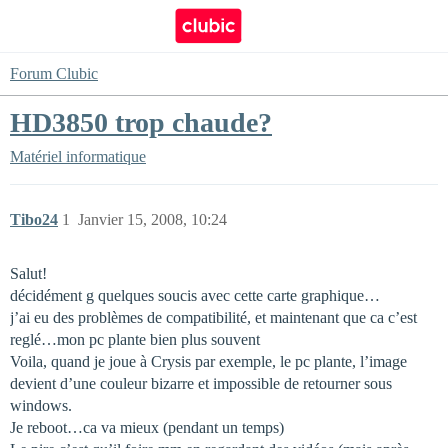
Forum Clubic
HD3850 trop chaude?
Matériel informatique
Tibo24
1
Janvier 15, 2008, 10:24
Salut!
décidément g quelques soucis avec cette carte graphique…
j’ai eu des problèmes de compatibilité, et maintenant que ca c’est
reglé…mon pc plante bien plus souvent
Voila, quand je joue à Crysis par exemple, le pc plante, l’image
devient d’une couleur bizarre et impossible de retourner sous
windows.
Je reboot…ca va mieux (pendant un temps)