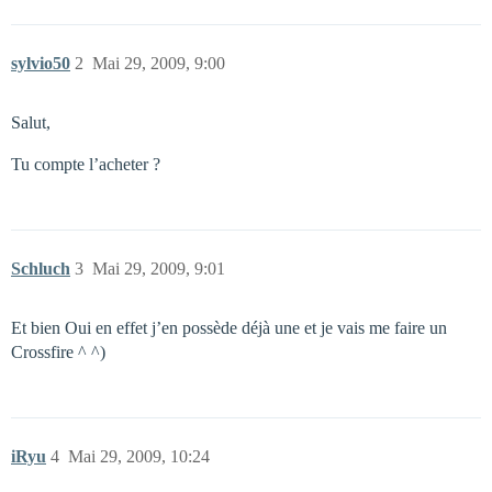
sylvio50
2
Mai 29, 2009, 9:00
Salut,
Tu compte l’acheter ?
Schluch
3
Mai 29, 2009, 9:01
Et bien Oui en effet j’en possède déjà une et je vais me faire un
Crossfire ^ ^)
iRyu
4
Mai 29, 2009, 10:24