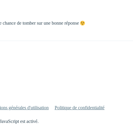
s de chance de tomber sur une bonne réponse
ons générales d'utilisation
Politique de confidentialité
JavaScript est activé.