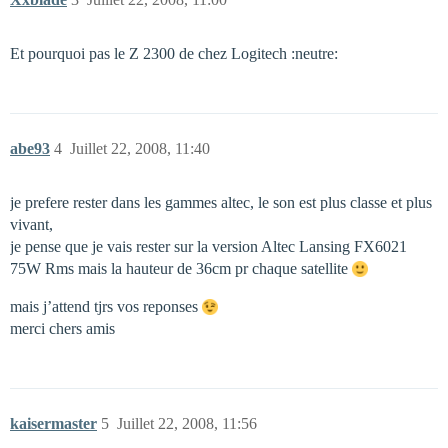
Et pourquoi pas le Z 2300 de chez Logitech :neutre:
abe93
4
Juillet 22, 2008, 11:40
je prefere rester dans les gammes altec, le son est plus classe et plus
vivant,
je pense que je vais rester sur la version Altec Lansing FX6021
75W Rms mais la hauteur de 36cm pr chaque satellite
mais j’attend tjrs vos reponses
merci chers amis
kaisermaster
5
Juillet 22, 2008, 11:56