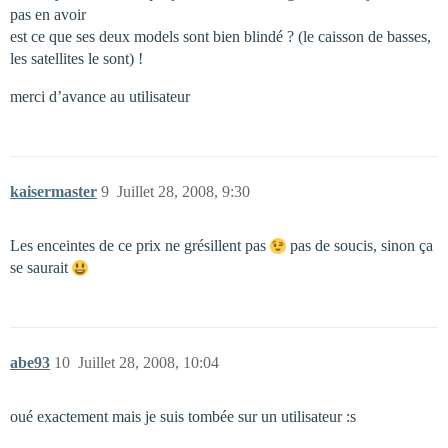
pas en avoir
est ce que ses deux models sont bien blindé ? (le caisson de basses,
les satellites le sont) !
merci d’avance au utilisateur
kaisermaster
9
Juillet 28, 2008, 9:30
Les enceintes de ce prix ne grésillent pas
pas de soucis, sinon ça
se saurait
abe93
10
Juillet 28, 2008, 10:04
oué exactement mais je suis tombée sur un utilisateur :s