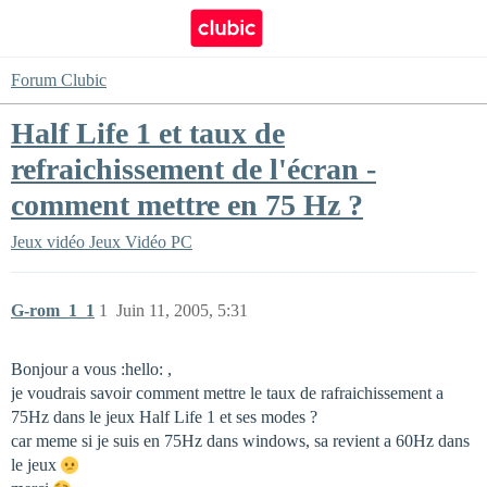
Forum Clubic
Half Life 1 et taux de
refraichissement de l'écran -
comment mettre en 75 Hz ?
Jeux vidéo
Jeux Vidéo PC
G-rom_1_1
1
Juin 11, 2005, 5:31
Bonjour a vous :hello: ,
je voudrais savoir comment mettre le taux de rafraichissement a
75Hz dans le jeux Half Life 1 et ses modes ?
car meme si je suis en 75Hz dans windows, sa revient a 60Hz dans
le jeux