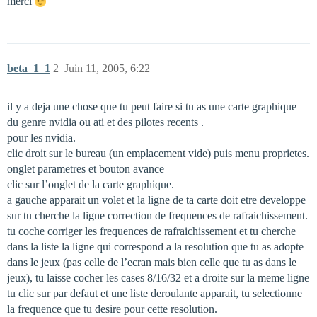
merci
beta_1_1
2
Juin 11, 2005, 6:22
il y a deja une chose que tu peut faire si tu as une carte graphique
du genre nvidia ou ati et des pilotes recents .
pour les nvidia.
clic droit sur le bureau (un emplacement vide) puis menu proprietes.
onglet parametres et bouton avance
clic sur l’onglet de la carte graphique.
a gauche apparait un volet et la ligne de ta carte doit etre developpe
sur tu cherche la ligne correction de frequences de rafraichissement.
tu coche corriger les frequences de rafraichissement et tu cherche
dans la liste la ligne qui correspond a la resolution que tu as adopte
dans le jeux (pas celle de l’ecran mais bien celle que tu as dans le
jeux), tu laisse cocher les cases 8/16/32 et a droite sur la meme ligne
tu clic sur par defaut et une liste deroulante apparait, tu selectionne
la frequence que tu desire pour cette resolution.