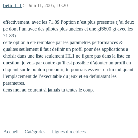
beta_1_1
5
Juin 11, 2005, 10:20
effectivement, avec les 71.89 l’option n’est plus presentes (j’ai deux
pc dont l’un avec des pilotes plus anciens et une gf6600 gt avec les
71.89).
cette option a ete remplace par les parametres performances &
qualites seulement il faut definir un profil pour des applications a
choisir dans une liste seulement HL1 ne figure pas dans la liste en
question, je vois par contre qu’il est possible d’ajouter un profil en
cliquant sur le bouton parcourir, tu pourrais essayer en lui indiquant
l’emplacement de l’executable du jeux et en definissant les
parametres.
tiens moi au courant si jamais tu tentes le coup.
Accueil
Catégories
Lignes directrices