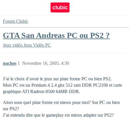
Forum Clubic
GTA San Andreas PC ou PS2 ?
Jeux vidéo
Jeux Vidéo PC
nachos
1
Novembre 16, 2005, 4:30
J’ai le choix d’avoir le jeux sur plate forme PC ou bien PS2.
Mon PC est un Pentium 4 2.4 ghz 512 ram DDR PC2100 et carte
graphique ATI Radeon 8500 64MB DDR.
Alors sous quel plate forme est mieux pour moi? Sur PC ou bien
sur PS2?
J’ai entendu dire que le gameplay est mieux adapter sur PS2?