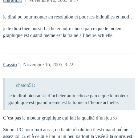
chaton51
4
Novembre 16, 2005, 9:17
je dirai pc pour monter en resolution et pour les bidouilles et mod…
je te dirai bien aussi d’acheter autre chose parce que le moteur
graphique est quand meme est la traine a l’heure actuelle.
Cassin
5
Novembre 16, 2005, 9:22
chaton51:
je te dirai bien aussi d’acheter autre chose parce que le moteur
graphique est quand meme est la traine a l’heure actuelle.
C’est pas le moteur graphique qui fait la qualité d’un jeu :o
Sinon, PC pour moi aussi, en haute résolution il est quand même
assez joli ;), et à ce que j’ai lu un peu partout la visée à la souris est