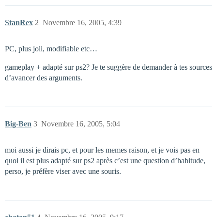
StanRex
2
Novembre 16, 2005, 4:39
PC, plus joli, modifiable etc…
gameplay + adapté sur ps2? Je te suggère de demander à tes sources
d’avancer des arguments.
Big-Ben
3
Novembre 16, 2005, 5:04
moi aussi je dirais pc, et pour les memes raison, et je vois pas en
quoi il est plus adapté sur ps2 après c’est une question d’habitude,
perso, je préfère viser avec une souris.