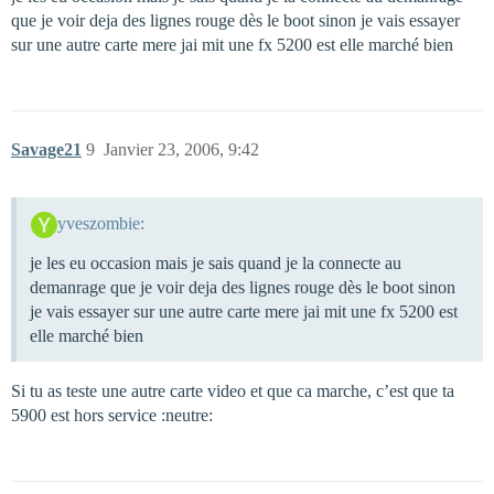
que je voir deja des lignes rouge dès le boot sinon je vais essayer
sur une autre carte mere jai mit une fx 5200 est elle marché bien
Savage21
9
Janvier 23, 2006, 9:42
yveszombie:
je les eu occasion mais je sais quand je la connecte au
demanrage que je voir deja des lignes rouge dès le boot sinon
je vais essayer sur une autre carte mere jai mit une fx 5200 est
elle marché bien
Si tu as teste une autre carte video et que ca marche, c’est que ta
5900 est hors service :neutre: