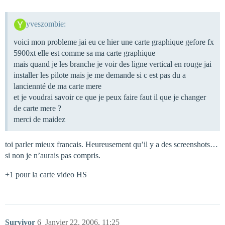
yveszombie:
voici mon probleme jai eu ce hier une carte graphique gefore fx
5900xt elle est comme sa ma carte graphique
mais quand je les branche je voir des ligne vertical en rouge jai
installer les pilote mais je me demande si c est pas du a
lanciennté de ma carte mere
et je voudrai savoir ce que je peux faire faut il que je changer
de carte mere ?
merci de maidez
toi parler mieux francais. Heureusement qu’il y a des screenshots…
si non je n’aurais pas compris.
+1 pour la carte video HS
Survivor
6
Janvier 22, 2006, 11:25