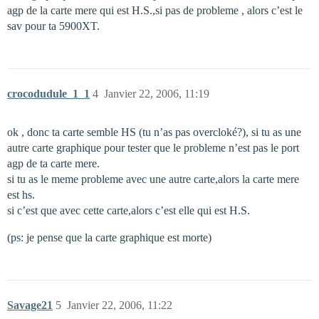
agp de la carte mere qui est H.S.,si pas de probleme , alors c’est le
sav pour ta 5900XT.
crocodudule_1_1
4
Janvier 22, 2006, 11:19
ok , donc ta carte semble HS (tu n’as pas overcloké?), si tu as une
autre carte graphique pour tester que le probleme n’est pas le port
agp de ta carte mere.
si tu as le meme probleme avec une autre carte,alors la carte mere
est hs.
si c’est que avec cette carte,alors c’est elle qui est H.S.
(ps: je pense que la carte graphique est morte)
Savage21
5
Janvier 22, 2006, 11:22