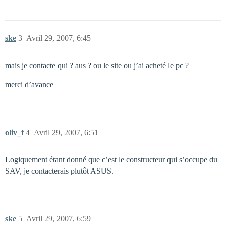
ske
3
Avril 29, 2007, 6:45
mais je contacte qui ? aus ? ou le site ou j’ai acheté le pc ?
merci d’avance
oliv_f
4
Avril 29, 2007, 6:51
Logiquement étant donné que c’est le constructeur qui s’occupe du
SAV, je contacterais plutôt ASUS.
ske
5
Avril 29, 2007, 6:59