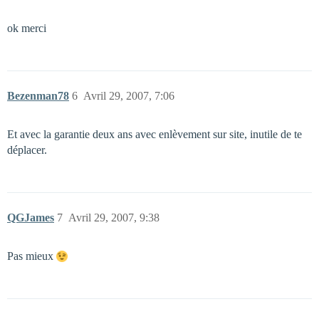
ok merci
Bezenman78
6
Avril 29, 2007, 7:06
Et avec la garantie deux ans avec enlèvement sur site, inutile de te
déplacer.
QGJames
7
Avril 29, 2007, 9:38
Pas mieux