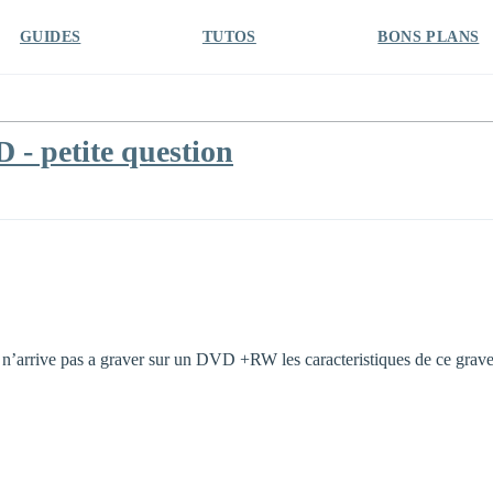
GUIDES
TUTOS
BONS PLANS
- petite question
 n’arrive pas a graver sur un DVD +RW les caracteristiques de ce grave