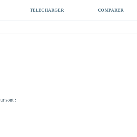
TÉLÉCHARGER
COMPARER
ur sont :