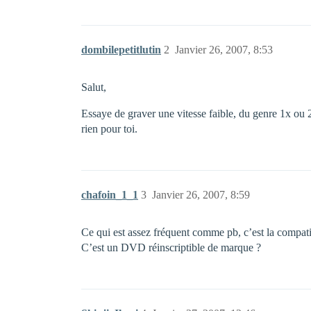
dombilepetitlutin
2
Janvier 26, 2007, 8:53
Salut,
Essaye de graver une vitesse faible, du genre 1x ou 2
rien pour toi.
chafoin_1_1
3
Janvier 26, 2007, 8:59
Ce qui est assez fréquent comme pb, c’est la compatib
C’est un DVD réinscriptible de marque ?