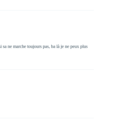
i sa ne marche toujours pas, ba là je ne peux plus