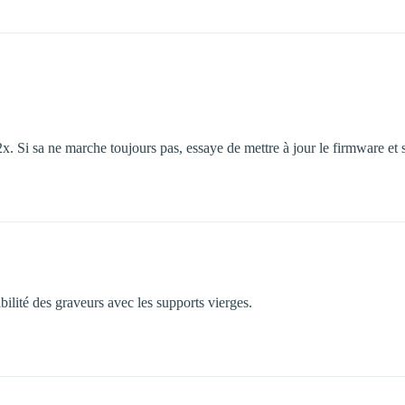
x. Si sa ne marche toujours pas, essaye de mettre à jour le firmware et s
ilité des graveurs avec les supports vierges.