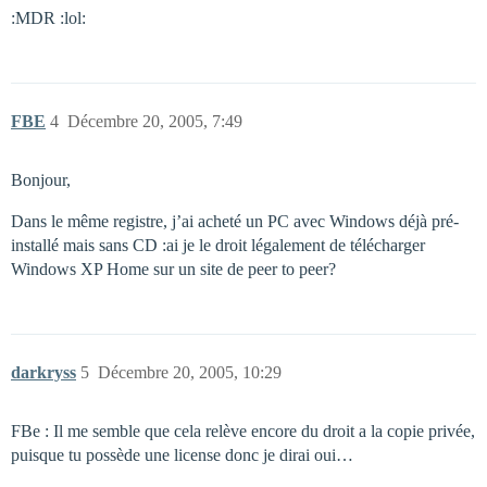
:MDR :lol:
FBE
4
Décembre 20, 2005, 7:49
Bonjour,
Dans le même registre, j’ai acheté un PC avec Windows déjà pré-
installé mais sans CD :ai je le droit légalement de télécharger
Windows XP Home sur un site de peer to peer?
darkryss
5
Décembre 20, 2005, 10:29
FBe : Il me semble que cela relève encore du droit a la copie privée,
puisque tu possède une license donc je dirai oui…