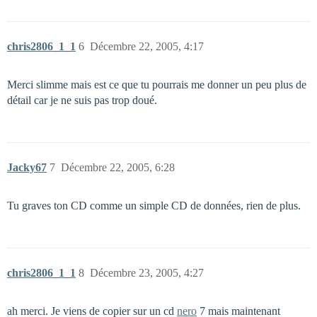
chris2806_1_1
6
Décembre 22, 2005, 4:17
Merci slimme mais est ce que tu pourrais me donner un peu plus de
détail car je ne suis pas trop doué.
Jacky67
7
Décembre 22, 2005, 6:28
Tu graves ton CD comme un simple CD de données, rien de plus.
chris2806_1_1
8
Décembre 23, 2005, 4:27
ah merci. Je viens de copier sur un cd
nero
7 mais maintenant