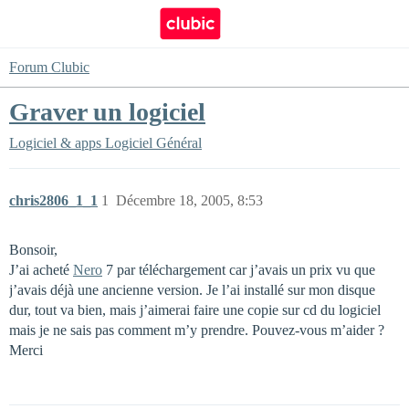
Forum Clubic
Graver un logiciel
Logiciel & apps
Logiciel Général
chris2806_1_1
1
Décembre 18, 2005, 8:53
Bonsoir,
J’ai acheté
Nero
7 par téléchargement car j’avais un prix vu que
j’avais déjà une ancienne version. Je l’ai installé sur mon disque
dur, tout va bien, mais j’aimerai faire une copie sur cd du logiciel
mais je ne sais pas comment m’y prendre. Pouvez-vous m’aider ?
Merci