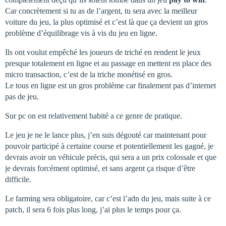
Car concrètement si tu as de l’argent, tu sera avec la meilleur
voiture du jeu, la plus optimisé et c’est là que ça devient un gros
problème d’équilibrage vis à vis du jeu en ligne.
Ils ont voulut empêché les joueurs de triché en rendent le jeux
presque totalement en ligne et au passage en mettent en place des
micro transaction, c’est de la triche monétisé en gros.
Le tous en ligne est un gros problème car finalement pas d’internet
pas de jeu.
Sur pc on est relativement habité a ce genre de pratique.
Le jeu je ne le lance plus, j’en suis dégouté car maintenant pour
pouvoir participé à certaine course et potentiellement les gagné, je
devrais avoir un véhicule précis, qui sera a un prix colossale et que
je devrais forcément optimisé, et sans argent ça risque d’être
difficile.
Le farming sera obligatoire, car c’est l’adn du jeu, mais suite à ce
patch, il sera 6 fois plus long, j’ai plus le temps pour ça.