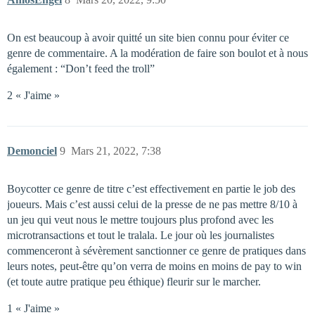
On est beaucoup à avoir quitté un site bien connu pour éviter ce
genre de commentaire. A la modération de faire son boulot et à nous
également : “Don’t feed the troll”
2 « J'aime »
Demonciel
9
Mars 21, 2022, 7:38
Boycotter ce genre de titre c’est effectivement en partie le job des
joueurs. Mais c’est aussi celui de la presse de ne pas mettre 8/10 à
un jeu qui veut nous le mettre toujours plus profond avec les
microtransactions et tout le tralala. Le jour où les journalistes
commenceront à sévèrement sanctionner ce genre de pratiques dans
leurs notes, peut-être qu’on verra de moins en moins de pay to win
(et toute autre pratique peu éthique) fleurir sur le marcher.
1 « J'aime »