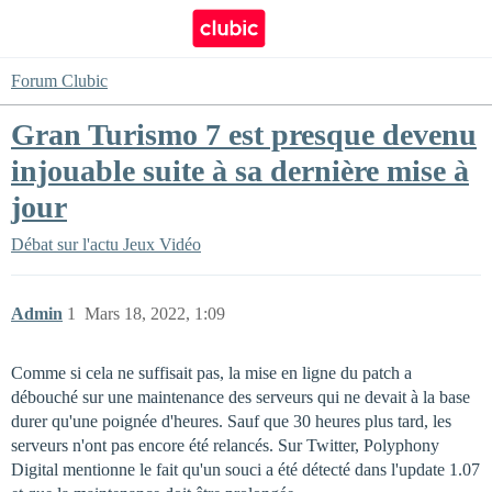
Forum Clubic
Gran Turismo 7 est presque devenu
injouable suite à sa dernière mise à
jour
Débat sur l'actu Jeux Vidéo
Admin
1
Mars 18, 2022, 1:09
Comme si cela ne suffisait pas, la mise en ligne du patch a
débouché sur une maintenance des serveurs qui ne devait à la base
durer qu'une poignée d'heures. Sauf que 30 heures plus tard, les
serveurs n'ont pas encore été relancés. Sur Twitter, Polyphony
Digital mentionne le fait qu'un souci a été détecté dans l'update 1.07