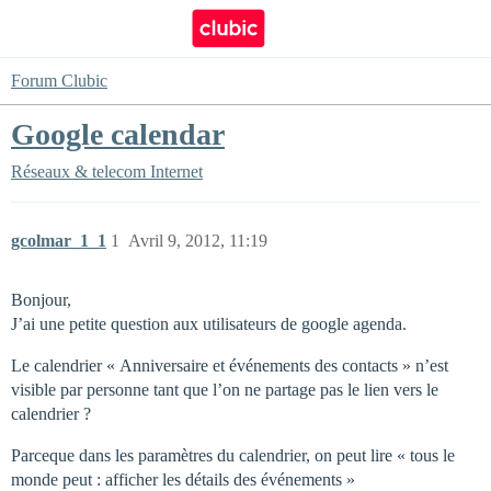
Forum Clubic
Google calendar
Réseaux & telecom
Internet
gcolmar_1_1
1
Avril 9, 2012, 11:19
Bonjour,
J’ai une petite question aux utilisateurs de google agenda.
Le calendrier « Anniversaire et événements des contacts » n’est
visible par personne tant que l’on ne partage pas le lien vers le
calendrier ?
Parceque dans les paramètres du calendrier, on peut lire « tous le
monde peut : afficher les détails des événements »