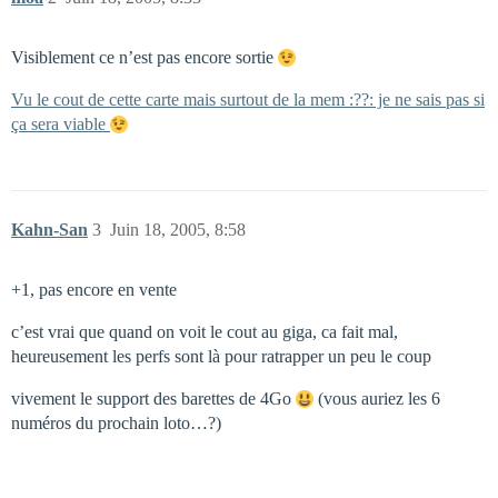
Visiblement ce n’est pas encore sortie
Vu le cout de cette carte mais surtout de la mem :??: je ne sais pas si
ça sera viable
Kahn-San
3
Juin 18, 2005, 8:58
+1, pas encore en vente
c’est vrai que quand on voit le cout au giga, ca fait mal,
heureusement les perfs sont là pour ratrapper un peu le coup
vivement le support des barettes de 4Go
(vous auriez les 6
numéros du prochain loto…?)