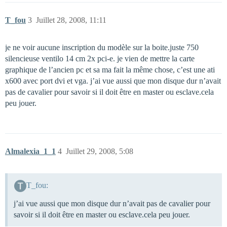
T_fou
3
Juillet 28, 2008, 11:11
je ne voir aucune inscription du modèle sur la boite.juste 750
silencieuse ventilo 14 cm 2x pci-e. je vien de mettre la carte
graphique de l’ancien pc et sa ma fait la même chose, c’est une ati
x600 avec port dvi et vga. j’ai vue aussi que mon disque dur n’avait
pas de cavalier pour savoir si il doit être en master ou esclave.cela
peu jouer.
Almalexia_1_1
4
Juillet 29, 2008, 5:08
T_fou:
j’ai vue aussi que mon disque dur n’avait pas de cavalier pour
savoir si il doit être en master ou esclave.cela peu jouer.