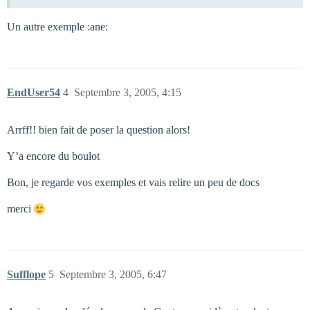
Un autre exemple :ane:
EndUser54
4
Septembre 3, 2005, 4:15
Arrff!! bien fait de poser la question alors!
Y’a encore du boulot
Bon, je regarde vos exemples et vais relire un peu de docs
merci
Sufflope
5
Septembre 3, 2005, 6:47