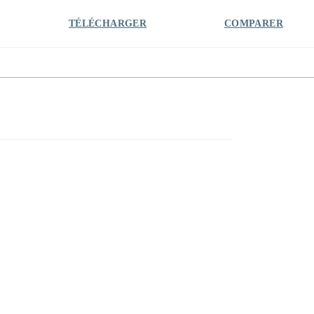
TÉLÉCHARGER
COMPARER