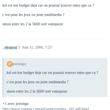
kel est ton budget deja car on pourrai trouver mieu que ca ?
c’est pour les jeux ou juste multimedia ?
sinon entre les 2 la 5600 sort vainqueur
_element
5
Juin 11, 2006, 7:25
porunga:
kel est ton budget deja car on pourrai trouver mieu que ca ?
c’est pour les jeux ou juste multimedia ?
sinon entre les 2 la 5600 sort vainqueur
+1 avec porunga
http://www.yatoula.com/gif/smiles/smiley_167.gif[/img]