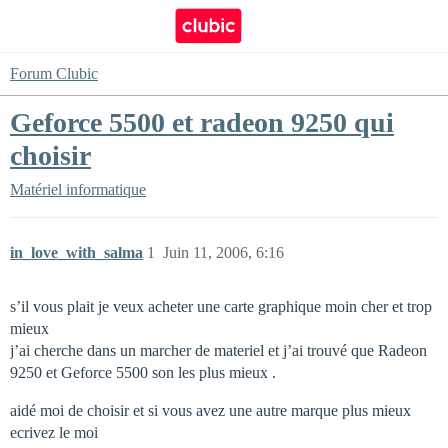
Forum Clubic
Geforce 5500 et radeon 9250 qui
choisir
Matériel informatique
in_love_with_salma
1
Juin 11, 2006, 6:16
s’il vous plait je veux acheter une carte graphique moin cher et trop
mieux
j’ai cherche dans un marcher de materiel et j’ai trouvé que Radeon
9250 et Geforce 5500 son les plus mieux .
aidé moi de choisir et si vous avez une autre marque plus mieux
ecrivez le moi