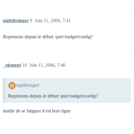
nightbringer
9
Juin 11, 2006, 7:41
Reprenons depuis le début: quel budget/config?
_element
10
Juin 11, 2006, 7:46
nightbringer:
Reprenons depuis le début: quel budget/config?
inutile de se fatiguer il est hors ligne