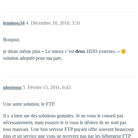
leminou34
4
Décembre 18, 2010, 3:31
Bonjour,
je dirais même plus « Le mieux c’est
deux
HDD externes. »
solution adoptée pour ma part.
gloutonn
5
Février 15, 2011, 6:43
Une autre solution, le FTP.
Il y a bien sur des solutions gratuites. Je ne vous le conseil pas
nécessairement, mais essayer le si vous le désirez ils ne sont pas
tous mauvais. Une bon serveur FTP payant offre souvent beaucoup
plus et un service que vous ne recevrez pas par les hébergeur FTP