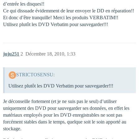
d’entrée les disques!!
Ce qui dissuade évidemment de leur envoyer le DD en réparation!!
Et donc d’être tranquille! Merci les produits VERBATIM!!
Utilisez plutôt les DVD Verbatim pour sauvegarder!!!
juju251
2
Décembre 18, 2010, 1:33
STRICTOSENSU:
Utilisez plutôt les DVD Verbatim pour sauvegarder!!!
Je déconseille fortement (et je ne suis pas le seul) d’utiliser
uniquement des DVD pour sauvegarder ses données, en effet les
matériaux employés pour les DVD enregistrables ne sont pas
forcément stables dans le temps, quelque soit le soin apporté au
stockage.