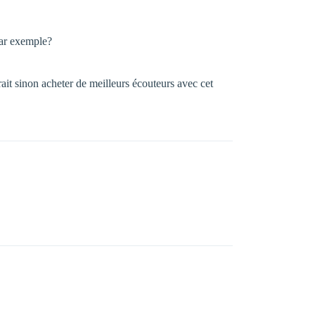
ar exemple?
rait sinon acheter de meilleurs écouteurs avec cet