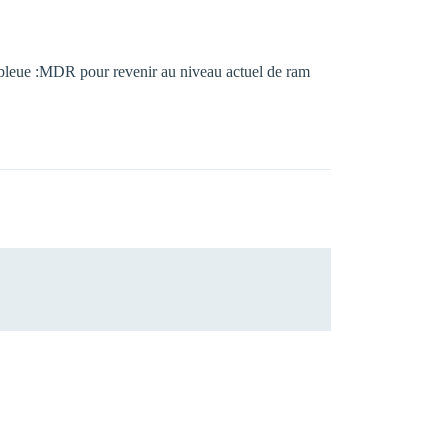
ur bleue :MDR pour revenir au niveau actuel de ram