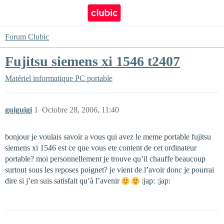
Forum Clubic
Fujitsu siemens xi 1546 t2407
Matériel informatique
PC portable
guiguigi
1
Octobre 28, 2006, 11:40
bonjour je voulais savoir a vous qui avez le meme portable fujitsu
siemens xi 1546 est ce que vous ete content de cet ordinateur
portable? moi personnellement je trouve qu’il chauffe beaucoup
surtout sous les reposes poignet? je vient de l’avoir donc je pourrai
dire si j’en suis satisfait qu’à l’avenir
:jap: :jap: