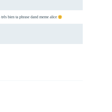
s très bien ta phrase dand meme alice