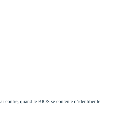
 contre, quand le BIOS se contente d’identifier le