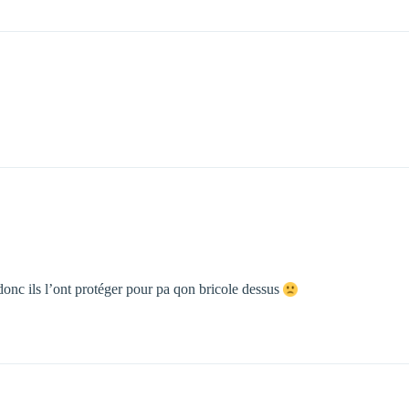
donc ils l’ont protéger pour pa qon bricole dessus