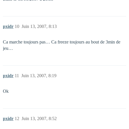
pxidr
10
Juin 13, 2007, 8:13
Ca marche toujours pas… Ca freeze toujours au bout de 3min de
jeu…
pxidr
11
Juin 13, 2007, 8:19
Ok
pxidr
12
Juin 13, 2007, 8:52