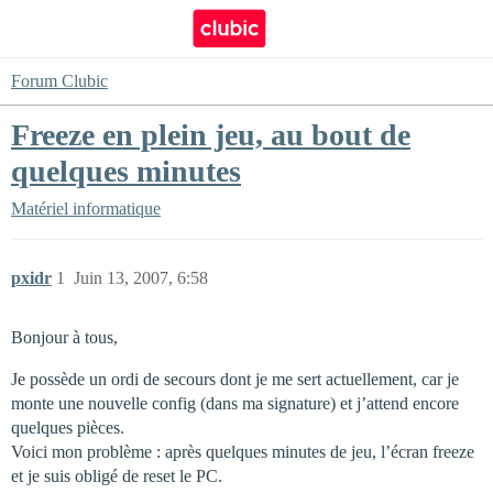
Forum Clubic
Freeze en plein jeu, au bout de
quelques minutes
Matériel informatique
pxidr
1
Juin 13, 2007, 6:58
Bonjour à tous,
Je possède un ordi de secours dont je me sert actuellement, car je
monte une nouvelle config (dans ma signature) et j’attend encore
quelques pièces.
Voici mon problème : après quelques minutes de jeu, l’écran freeze
et je suis obligé de reset le PC.