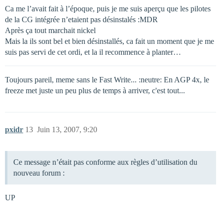
Ca me l’avait fait à l’époque, puis je me suis aperçu que les pilotes
de la CG intégrée n’etaient pas désinstalés :MDR
Après ça tout marchait nickel
Mais la ils sont bel et bien désinstallés, ca fait un moment que je me
suis pas servi de cet ordi, et la il recommence à planter…
Toujours pareil, meme sans le Fast Write... :neutre: En AGP 4x, le
freeze met juste un peu plus de temps à arriver, c'est tout...
pxidr
13
Juin 13, 2007, 9:20
Ce message n’était pas conforme aux règles d’utilisation du
nouveau forum :
UP