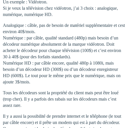
Un exemple : Vidéotron.
Si je veux la télévision chez vidéotron, j’ai 3 choix : analogique,
numérique, numérique HD.
Analogique : câble, pas de besoin de matériel supplémentaire et cest
environ 40$/mois.
Numérique : par câble, qualité standard (480p) mais besoin d’un
décodeur numérique absolument de la marque vidéotron. Doit
acheter le décodeur pour chaque télévision (100$) et c’est environ
30 à 40$ (pour des forfaits standards).
Numérique HD : par câble encore, qualité 480p à 1080i, mais
besoin d’un décodeur HD (300$) ou d’un décodeur enregistreur
HD (600$). Le tout pour le même prix que le numérique, mais on
ajoute 3$/mois.
Tous les décodeurs sont la propriété du client mais peut être loué
(trop cher). Il y a parfois des rabais sur les décodeurs mais c’est
assez rare.
Il y a aussi la possibilité de prendre internet et le téléphone (le tout
par câble encore) et il prête un modem qui est à part du décodeur.