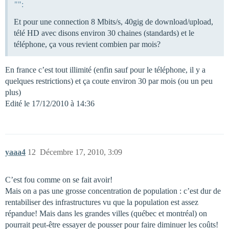
"":
Et pour une connection 8 Mbits/s, 40gig de download/upload,
télé HD avec disons environ 30 chaines (standards) et le
téléphone, ça vous revient combien par mois?
En france c’est tout illimité (enfin sauf pour le téléphone, il y a
quelques restrictions) et ça coute environ 30 par mois (ou un peu
plus)
Edité le 17/12/2010 à 14:36
yaaa4
12
Décembre 17, 2010, 3:09
C’est fou comme on se fait avoir!
Mais on a pas une grosse concentration de population : c’est dur de
rentabiliser des infrastructures vu que la population est assez
répandue! Mais dans les grandes villes (québec et montréal) on
pourrait peut-être essayer de pousser pour faire diminuer les coûts!