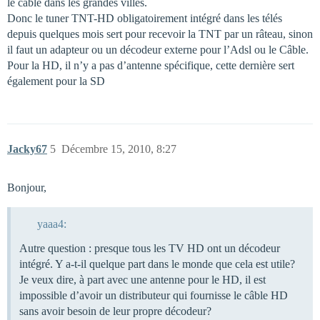
le câble dans les grandes villes.
Donc le tuner TNT-HD obligatoirement intégré dans les télés
depuis quelques mois sert pour recevoir la TNT par un râteau, sinon
il faut un adapteur ou un décodeur externe pour l’Adsl ou le Câble.
Pour la HD, il n’y a pas d’antenne spécifique, cette dernière sert
également pour la SD
Jacky67
5
Décembre 15, 2010, 8:27
Bonjour,
yaaa4:
Autre question : presque tous les TV HD ont un décodeur
intégré. Y a-t-il quelque part dans le monde que cela est utile?
Je veux dire, à part avec une antenne pour le HD, il est
impossible d’avoir un distributeur qui fournisse le câble HD
sans avoir besoin de leur propre décodeur?