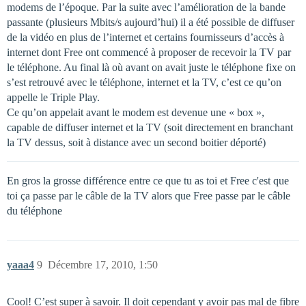
modems de l’époque. Par la suite avec l’amélioration de la bande
passante (plusieurs Mbits/s aujourd’hui) il a été possible de diffuser
de la vidéo en plus de l’internet et certains fournisseurs d’accès à
internet dont Free ont commencé à proposer de recevoir la TV par
le téléphone. Au final là où avant on avait juste le téléphone fixe on
s’est retrouvé avec le téléphone, internet et la TV, c’est ce qu’on
appelle le Triple Play.
Ce qu’on appelait avant le modem est devenue une « box »,
capable de diffuser internet et la TV (soit directement en branchant
la TV dessus, soit à distance avec un second boitier déporté)
En gros la grosse différence entre ce que tu as toi et Free c'est que
toi ça passe par le câble de la TV alors que Free passe par le câble
du téléphone
yaaa4
9
Décembre 17, 2010, 1:50
Cool! C’est super à savoir. Il doit cependant y avoir pas mal de fibre