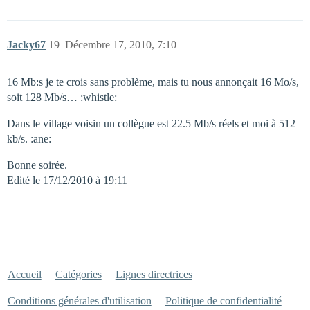
Jacky67
19
Décembre 17, 2010, 7:10
16 Mb:s je te crois sans problème, mais tu nous annonçait 16 Mo/s,
soit 128 Mb/s… :whistle:
Dans le village voisin un collègue est 22.5 Mb/s réels et moi à 512
kb/s. :ane:
Bonne soirée.
Edité le 17/12/2010 à 19:11
Accueil
Catégories
Lignes directrices
Conditions générales d'utilisation
Politique de confidentialité