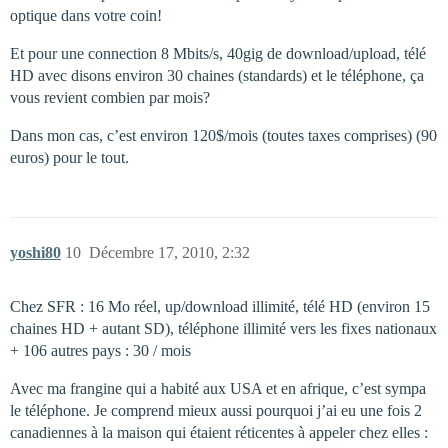
optique dans votre coin!
Et pour une connection 8 Mbits/s, 40gig de download/upload, télé
HD avec disons environ 30 chaines (standards) et le téléphone, ça
vous revient combien par mois?
Dans mon cas, c’est environ 120$/mois (toutes taxes comprises) (90
euros) pour le tout.
yoshi80
10
Décembre 17, 2010, 2:32
Chez SFR : 16 Mo réel, up/download illimité, télé HD (environ 15
chaines HD + autant SD), téléphone illimité vers les fixes nationaux
+ 106 autres pays : 30 / mois
Avec ma frangine qui a habité aux USA et en afrique, c’est sympa
le téléphone. Je comprend mieux aussi pourquoi j’ai eu une fois 2
canadiennes à la maison qui étaient réticentes à appeler chez elles :