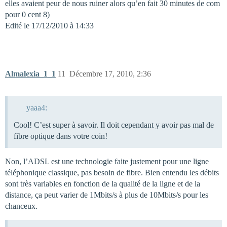
elles avaient peur de nous ruiner alors qu’en fait 30 minutes de com
pour 0 cent 8)
Edité le 17/12/2010 à 14:33
Almalexia_1_1
11
Décembre 17, 2010, 2:36
yaaa4:
Cool! C’est super à savoir. Il doit cependant y avoir pas mal de
fibre optique dans votre coin!
Non, l’ADSL est une technologie faite justement pour une ligne
téléphonique classique, pas besoin de fibre. Bien entendu les débits
sont très variables en fonction de la qualité de la ligne et de la
distance, ça peut varier de 1Mbits/s à plus de 10Mbits/s pour les
chanceux.