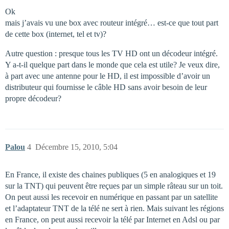
Ok
mais j’avais vu une box avec routeur intégré… est-ce que tout part
de cette box (internet, tel et tv)?
Autre question : presque tous les TV HD ont un décodeur intégré.
Y a-t-il quelque part dans le monde que cela est utile? Je veux dire,
à part avec une antenne pour le HD, il est impossible d’avoir un
distributeur qui fournisse le câble HD sans avoir besoin de leur
propre décodeur?
Palou
4
Décembre 15, 2010, 5:04
En France, il existe des chaines publiques (5 en analogiques et 19
sur la TNT) qui peuvent être reçues par un simple râteau sur un toit.
On peut aussi les recevoir en numérique en passant par un satellite
et l’adaptateur TNT de la télé ne sert à rien. Mais suivant les régions
en France, on peut aussi recevoir la télé par Internet en Adsl ou par