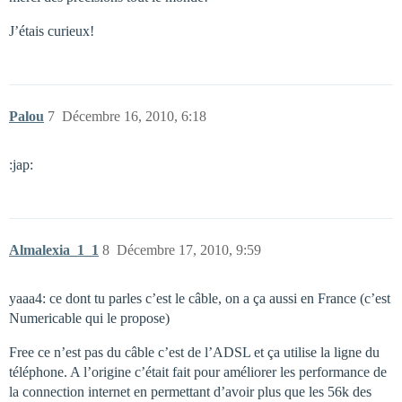
J’étais curieux!
Palou
7
Décembre 16, 2010, 6:18
:jap:
Almalexia_1_1
8
Décembre 17, 2010, 9:59
yaaa4: ce dont tu parles c’est le câble, on a ça aussi en France (c’est
Numericable qui le propose)
Free ce n’est pas du câble c’est de l’ADSL et ça utilise la ligne du
téléphone. A l’origine c’était fait pour améliorer les performance de
la connection internet en permettant d’avoir plus que les 56k des