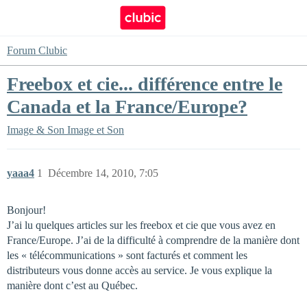
Forum Clubic
Freebox et cie... différence entre le
Canada et la France/Europe?
Image & Son
Image et Son
yaaa4
1
Décembre 14, 2010, 7:05
Bonjour!
J’ai lu quelques articles sur les freebox et cie que vous avez en
France/Europe. J’ai de la difficulté à comprendre de la manière dont
les « télécommunications » sont facturés et comment les
distributeurs vous donne accès au service. Je vous explique la
manière dont c’est au Québec.